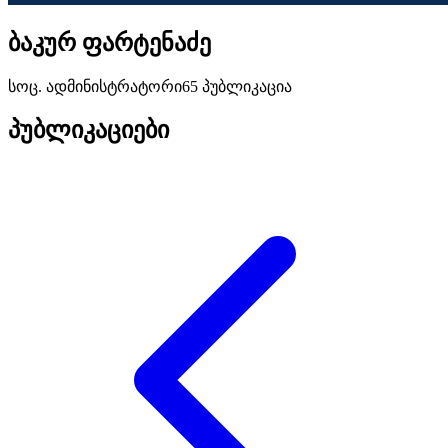
ბაკურ ფარტენაძე
სოც. ადმინისტრატორი
65 პუბლიკაცია
პუბლიკაციები