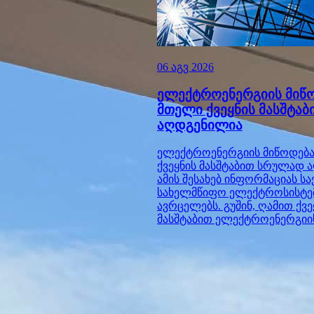
06 აგვ 2026
ელექტროენერგიის მიწ
მთელი ქვეყნის მასშტა
აღდგენილია
ელექტროენერგიის მიწოდებ
ქვეყნის მასშტაბით სრულად 
ამის შესახებ ინფორმაციას 
სახელმწიფო ელექტროსისტე
ავრცელებს. გუშინ, ღამით ქვე
მასშტაბით ელექტროენერგიის 