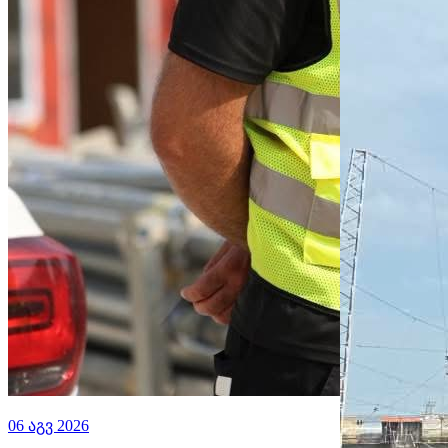
06 აგვ 2026