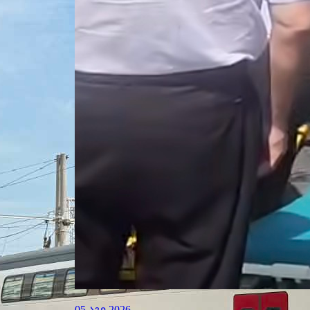
05 აგვ 2026