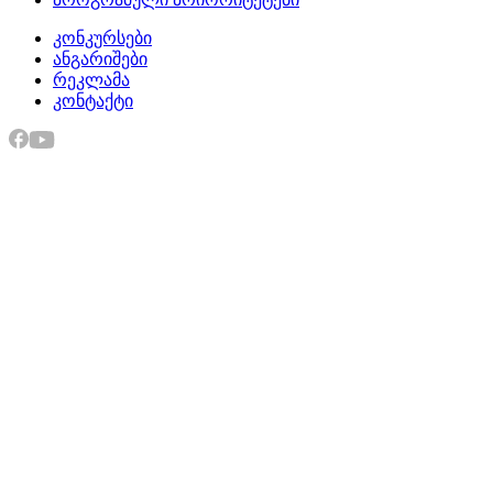
კონკურსები
ანგარიშები
რეკლამა
კონტაქტი