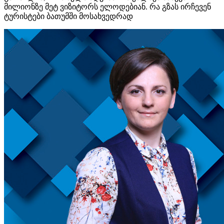
მილიონზე მეტ ვიზიტორს ელოდებიან. რა გზას ირჩევენ
ტურისტები ბათუმში მოსახვედრად