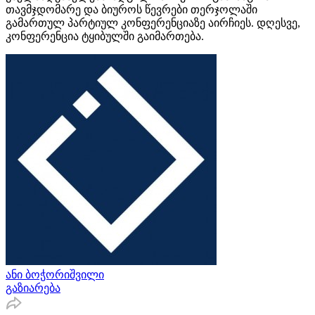
თავმჯდომარე და ბიუროს წევრები თერჯოლაში
გამართულ პარტიულ კონფერენციაზე აირჩიეს. დღესვე,
კონფერენცია ტყიბულში გაიმართება.
ანი ბოჭორიშვილი
გაზიარება