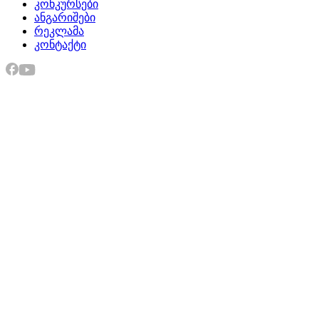
კონკურსები
ანგარიშები
რეკლამა
კონტაქტი