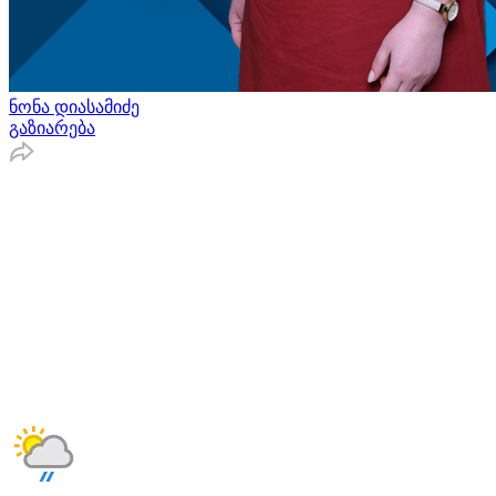
ნონა დიასამიძე
გაზიარება