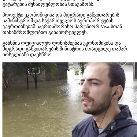
გატარების შესაძლებლობას სთავაზობს.
პროექტი ეკონომიკისა და მდგრადი განვითარების
სამინისტრომ და საქართველოს აეროპორტების
გაერთიანებამ საერთაშორისო პარტნიორ Visa-სთან
თანამშრომლობით განახორციელეს.
გახსნის ოფიციალურ ღონისძიებას ეკონომიკისა და
მდგრადი განვითარების მინისტრის მოადგილე თამარ
იოსელიანი დაესწრო.