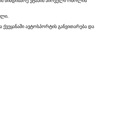
ის მიმდინარე ეტაპის პირველი რბოლის
ილი.
 ქვეყანაში ავტოსპორტის განვითარება და