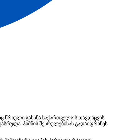
ც წრიული გახსნა საქართველოს თავდაცვის
ასრულა. ჰიმნის შესრულებისას გადაიფრინეს