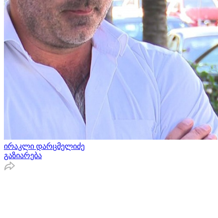
ირაკლი დარცმელიძე
გაზიარება