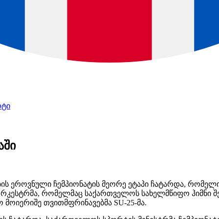
რტი
აში
 ეროვნული ჩემპიონატის მეორე ეტაპი ჩატარდა, რომელი
რკესტრმა, რომელმაც საქართველოს სახელმწიფო ჰიმნი შე
 მოიერიშე თვითმფრინავებმა SU-25-მა.