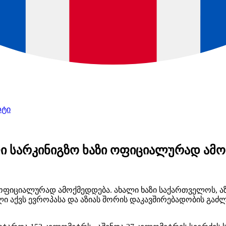
რტი
ი სარკინიგზო ხაზი ოფიციალურად ამ
 ოფიციალურად ამოქმედდება. ახალი ხაზი საქართველოს, 
 აქვს ევროპასა და აზიას შორის
დაკავშირებადობის
გაძლ