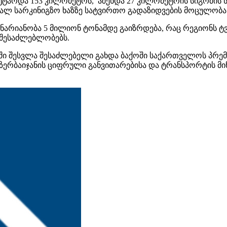
უტარდა 153 კილომეტრს, აშენდა 27 კილომეტრის სიგრძის
ახალ სარკინიგზო ხაზზე სატვირთო გადაზიდვების მოცულო
ნარიანობა 5 მილიონ ტონამდე გაიზრდება, რაც რეგიონს ტვ
 შესაძლებლობებს.
ში შესვლა შესაძლებელი გახდა ბაქოში საქართველოს პრემ
 აზერბაიჯანის ციფრული განვითარებისა და ტრანსპორტის 