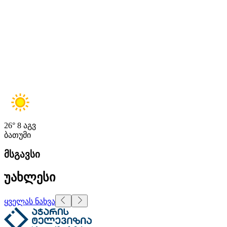
26°
8 აგვ
ბათუმი
მსგავსი
უახლესი
ყველას ნახვა