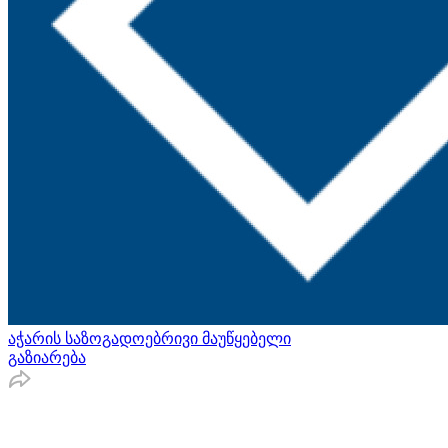
აჭარის საზოგადოებრივი მაუწყებელი
გაზიარება