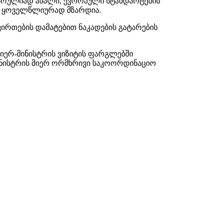
 სრულიად ახალი, ევროპული სტანდარტების
ბა ყოველწლიურად მზარდია.
ირთების დამატებით ნაკადების გატარების
იერ-მინისტრის ვიზიტის ფარგლებში
მინისტრის მიერ ორმხრივი საკოორდინაციო