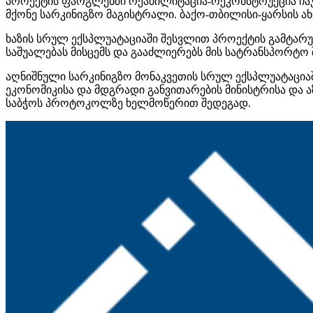
პროექტის ფარგლებში
რეაბილიტაცია-რეკონსტრუქცია
ჩა
მქონე სარკინიგზო მაგისტრალი. ბაქო-თბილისი-ყარსის 
ხაზის სრულ ექსპლუატაციაში შესვლით პროექტის გამტარუ
საშუალებას მისცემს და გააძლიერებს მის სატრანსპორტო
აღნიშნული სარკინიგზო მონაკვეთის სრულ ექსპლუატაცია
ეკონომიკისა და მდგრადი განვითარების მინისტრისა და
საბჭოს პროტოკოლზე ხელმოწერით შედეგად.