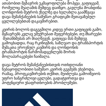
ათასობით მგზავრის უკმაყოფილება მოჰყვა. გაფიცვამ,
რომელიც შუაღამის შემდეგ დაიწყო, გავლენა მოახდინა
ლონდონის მეტროს ქსელზე და ხელახლა გაამწვავა
დავა
მემანქანეების
სამუშაო გრაფიკში შეთავაზებულ
ცვლილებებთან დაკავშირებით.
კვირის ბოლოს დაგეგმილი კიდევ ერთი გაფიცვის გამო,
მგზავრებს კვლავ ემუქრებათ შეფერხებები, თუ მხარეები
შეთანხმებას არ მიაღწევენ. გაფიცვა მას შემდეგ
გამოცხადდა, რაც რკინიგზის, საზღვაო და ტრანსპორტის
მუშაკთა ეროვნულ კავშირს და ლონდონის
ტრანსპორტის წარმომადგენლებს შორის
მოლაპარაკებები ჩაიშალა.
დავა მეტროს
მემანქანეებისთვის
ოთხდღიანი
ნებაყოფლობითი სამუშაო კვირის გეგმებს ეხებოდა,
რამაც, პროფკავშირების თქმით, შეიძლება გამოიწვიოს
უფრო ხანგრძლივი
ცვლები
, გადატვირთვა და
პოტენციური უსაფრთხოების პრობლემები.