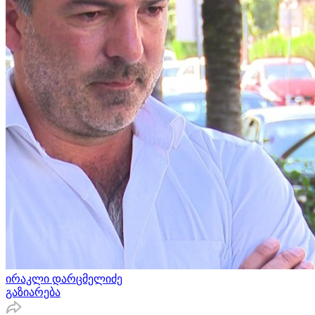
ირაკლი დარცმელიძე
გაზიარება