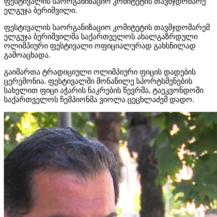
ფესტივალის საორგანიზაციო კომიტეტის თავმჯდომარე
ელგუჯა ბერიშვილი.
ფესტივალის საორგანიზაციო კომიტეტის თავმჯდომარემ
ელგუჯა ბერიშვილმა საქართველოს ახალგაზრდული
ოლიმპიური ფესტივალი ოფიციალურად გახსნილად
გამოაცხადა.
გაიმართა ტრადიციული ოლიმპიური ფიცის დადების
ცერემონია. ფესტივალში მონაწილე სპორტსმენების
სახელით ფიცი აჭარის ნაკრების წევრმა, ტაეკვონდოში
საქართველოს ჩემპიონმა ვიოლა ცეცხლაძემ დადო.