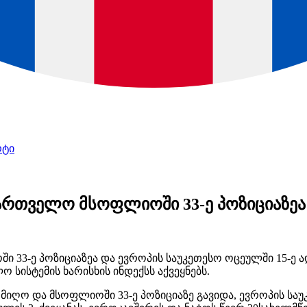
რტი
ართველო მსოფლიოში 33-ე პოზიციაზეა
33-ე პოზიციაზეა და ევროპის საუკეთესო ოცეულში 15-ე ა
 სისტემის ხარისხის ინდექსს აქვეყნებს.
ა
მიღო
და მსოფლიოში 33-ე პოზიციაზე გავიდა, ევროპის საუ