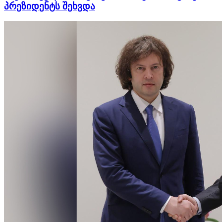
პრეზიდენტს შეხვდა