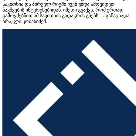
საკითხია და პირველ რიგში ჩვენ უნდა ამოვიდეთ
ბავშვების ინტერესებიდან. იმედი გვაქვს, რომ ერთად
გამოვძებნით ამ საკითხის გადაჭრის გზებს", - განაცხადა
ირაკლი კობახიძემ.