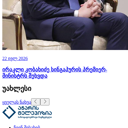
22 ივლ 2026
ირაკლი კობახიძე სინგაპურის პრემიერ-
მინისტრს შეხვდა
უახლესი
ყველას ნახვა
ჩვენ შესახებ