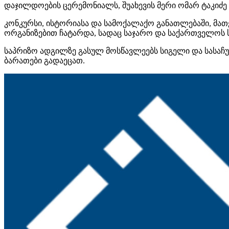
დაჯილდოების ცერემონიალს, შუახევის მერი ომარ
ტაკიძე
კონკურსი, ისტორიასა და სამოქალაქო განათლებაში, მათ
ორგანიზებით ჩატარდა, სადაც საჯარო და საქართველოს
საპრიზო ადგილზე გასულ მოსწავლეებს სიგელი და სასაჩ
ბარათები გადაეცათ.