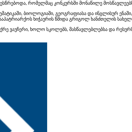
ესწრებოდა, რომელმაც კონკურსში მონაწილე მოსწავლეებს 
ემატიკაში, ბიოლოგიაში, გეოგრაფიასა და ინგლისურ ენაში
 საპატრიარქოს
ხიჭაურის
წმიდა გრიგოლ ხანძთელის სახელ
უქრე ვაუჩერი, ხოლო სკოლებს, მასწავლებლებსა და რესუ