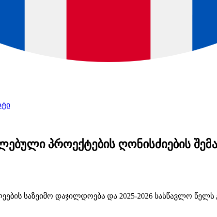
რტი
ლებული პროექტების ღონისძიების შემა
ვლეების საზეიმო დაჯილდოება და 2025-2026 სასწავლო წელ