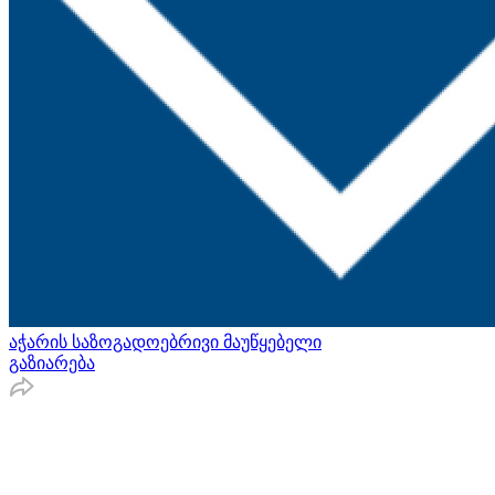
აჭარის საზოგადოებრივი მაუწყებელი
გაზიარება