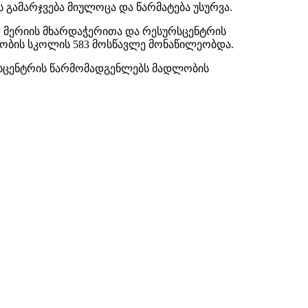
გამარჯვება მიულოცა და წარმატება უსურვა.
, მერიის მხარდაჭერითა და რესურსცენტრის
ობის სკოლის 583 მოსწავლე მონაწილეობდა.
რსცენტრის წარმომადგენლებს მადლობის