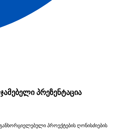
ჯამებელი პრეზენტაცია
ს განხორციელებული პროექტების ღონისძიების