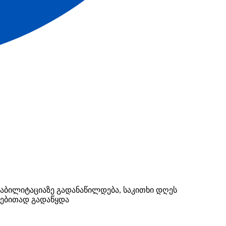
ეაბილიტაციაზე გადანაწილდება, საკითხი დღეს
დებითად გადაწყდა