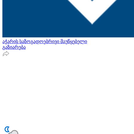
აჭარის საზოგადოებრივი მაუწყებელი
გაზიარება