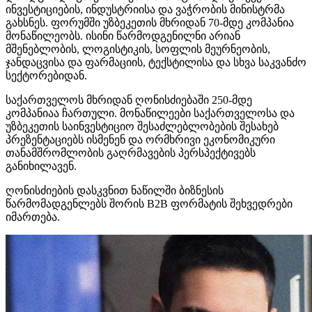
ინვესტიციების, ინდუსტრიისა და ვაჭრობის მინისტრმა
გახსნეს
. ფორუმში უზბეკეთის მხრიდან 70-მდე კომპანია
მონაწილეობს. ისინი წარმოდგენილნი არიან
მშენებლობის, ლოგისტიკის, სოფლის მეურნეობის,
ჯანდაცვისა და ფარმაციის, ტექსტილისა და სხვა საკვანძო
სექტორებიდან.
საქართველოს მხრიდან ღონისძიებაში 250-მდე
კომპანიაა ჩართული. მონაწილეები საქართველოსა და
უზბეკეთის საინვესტიციო შესაძლებლობების შესახებ
პრეზენტაციებს ისმენენ და ორმხრივი ეკონომიკური
თანამშრომლობის გაღრმავების პერსპექტივებს
განიხილავენ.
ღონისძიების დასკვნით ნაწილში ბიზნესის
წარმომადგენლებს შორის B2B ფორმატის შეხვედრები
იმართება.