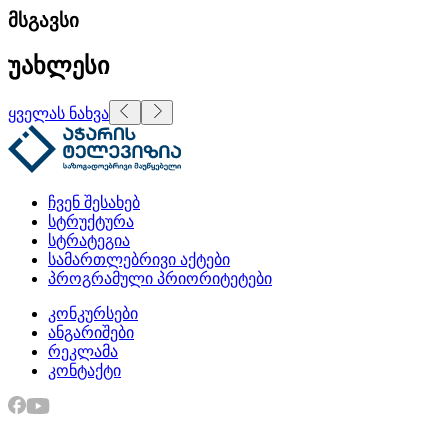
მსგავსი
უახლესი
ყველას ნახვა
ჩვენ შესახებ
სტრუქტურა
სტრატეგია
სამართლებრივი აქტები
პროგრამული პრიორიტეტები
კონკურსები
ანგარიშები
რეკლამა
კონტაქტი