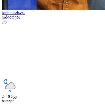
სიმონ შანავა
გაზიარება
24°
6 აგვ
ბათუმი