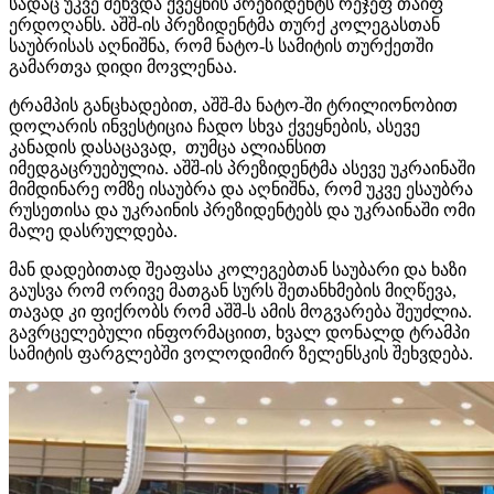
სადაც უკვე შეხვდა ქვეყნის პრეზიდენტს რეჯეფ თაიფ
ერდოღანს. აშშ-ის პრეზიდენტმა თურქ კოლეგასთან
საუბრისას აღნიშნა, რომ ნატო-ს სამიტის თურქეთში
გამართვა დიდი მოვლენაა.
ტრამპის განცხადებით, აშშ-მა ნატო-ში ტრილიონობით
დოლარის ინვესტიცია ჩადო სხვა ქვეყნების, ასევე
კანადის დასაცავად, თუმცა ალიანსით
იმედგაცრუებულია. აშშ-ის პრეზიდენტმა ასევე უკრაინაში
მიმდინარე ომზე ისაუბრა და აღნიშნა, რომ უკვე ესაუბრა
რუსეთისა და უკრაინის პრეზიდენტებს და უკრაინაში ომი
მალე დასრულდება.
მან დადებითად შეაფასა კოლეგებთან საუბარი და ხაზი
გაუსვა რომ ორივე მათგან სურს შეთანხმების მიღწევა,
თავად კი ფიქრობს რომ აშშ-ს ამის მოგვარება შეუძლია.
გავრცელებული ინფორმაციით, ხვალ დონალდ ტრამპი
სამიტის ფარგლებში ვოლოდიმირ ზელენსკის შეხვდება.