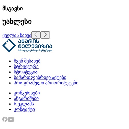
მსგავსი
უახლესი
ყველას ნახვა
ჩვენ შესახებ
სტრუქტურა
სტრატეგია
სამართლებრივი აქტები
პროგრამული პრიორიტეტები
კონკურსები
ანგარიშები
რეკლამა
კონტაქტი