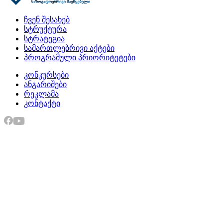
ჩვენ შესახებ
სტრუქტურა
სტრატეგია
სამართლებრივი აქტები
პროგრამული პრიორიტეტები
კონკურსები
ანგარიშები
რეკლამა
კონტაქტი