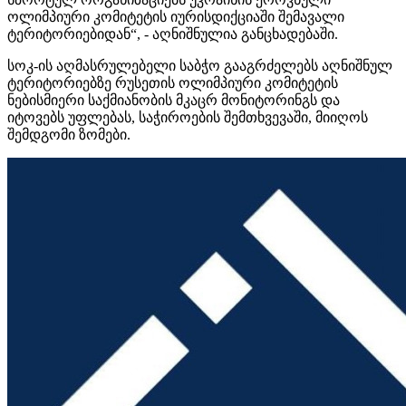
ოლიმპიური კომიტეტის იურისდიქციაში შემავალი
ტერიტორიებიდან“, - აღნიშნულია განცხადებაში.
სოკ-ის აღმასრულებელი საბჭო გააგრძელებს აღნიშნულ
ტერიტორიებზე რუსეთის ოლიმპიური კომიტეტის
ნებისმიერი საქმიანობის მკაცრ მონიტორინგს და
იტოვებს უფლებას, საჭიროების შემთხვევაში, მიიღოს
შემდგომი ზომები.