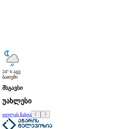
24°
6 აგვ
ბათუმი
მსგავსი
უახლესი
ყველას ნახვა