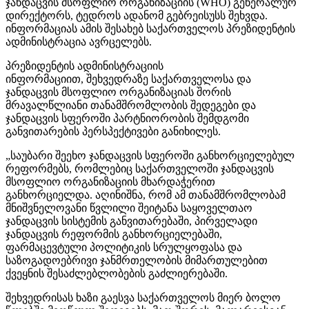
ჯანდაცვის მსოფლიო ორგანიზაციის (WHO) გენერალურ
დირექტორს,
ტედროს
ადანომ
გებრეისუსს
შეხვდა.
ინფორმაციას ამის შესახებ საქართველოს პრეზიდენტის
ადმინისტრაცია ავრცელებს.
პრეზიდენტის ადმინისტრაციის
ინფორმაციით, შეხვედრაზე საქართველოსა და
ჯანდაცვის მსოფლიო ორგანიზაციას შორის
მრავალწლიანი თანამშრომლობის შედეგები და
ჯანდაცვის სფეროში პარტნიორობის შემდგომი
განვითარების პერსპექტივები განიხილეს.
„საუბარი შეეხო ჯანდაცვის სფეროში განხორციელებულ
რეფორმებს, რომლებიც საქართველოში ჯანდაცვის
მსოფლიო ორგანიზაციის მხარდაჭერით
განხორციელდა. აღინიშნა, რომ ამ თანამშრომლობამ
მნიშვნელოვანი წვლილი შეიტანა საყოველთაო
ჯანდაცვის სისტემის განვითარებაში, პირველადი
ჯანდაცვის რეფორმის განხორციელებაში,
ფარმაცევტული პოლიტიკის სრულყოფასა და
საზოგადოებრივი ჯანმრთელობის მიმართულებით
ქვეყნის შესაძლებლობების გაძლიერებაში.
შეხვედრისას ხაზი გაესვა საქართველოს მიერ ბოლო