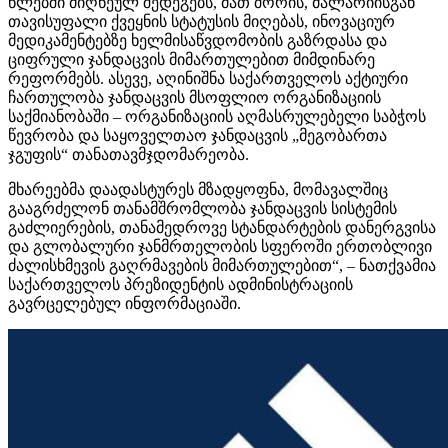
წლებში მიღწეულ შედეგებს, მათ შორის, მალარიისგან
თავისუფალი ქვეყნის სტატუსის მიღებას, ინოვაციურ
მედიკამენტებზე ხელმისაწვდომობის გაზრდასა და
ციფრული ჯანდაცვის მიმართულებით მიმდინარე
რეფორმებს. ასევე, აღინიშნა საქართველოს აქტიური
ჩართულობა ჯანდაცვის მსოფლიო ორგანიზაციის
საქმიანობაში – ორგანიზაციის აღმასრულებელი საბჭოს
წევრობა და საყოველთაო ჯანდაცვის „მეგობართა
ჯგუფის“
თანათავმჯდომარეობა
.
მხარეებმა დაადასტურეს მზადყოფნა, მომავალშიც
გააგრძელონ თანამშრომლობა ჯანდაცვის სისტემის
გაძლიერების, თანამედროვე სტანდარტების დანერგვისა
და გლობალური ჯანმრთელობის სფეროში ერთობლივი
ძალისხმევის გაღრმავების მიმართულებით“, – ნათქვამია
საქართველოს პრეზიდენტის ადმინისტრაციის
გავრცელებულ ინფორმაციაში.