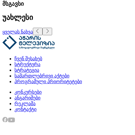
მსგავსი
უახლესი
ყველას ნახვა
ჩვენ შესახებ
სტრუქტურა
სტრატეგია
სამართლებრივი აქტები
პროგრამული პრიორიტეტები
კონკურსები
ანგარიშები
რეკლამა
კონტაქტი