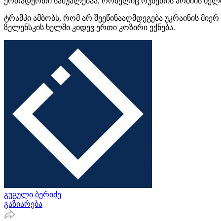
ერთადერთი საშუალებაა, რომელიც რუსეთის არმიის ხელშ
ტრამპი ამბობს, რომ არ შეეწინააღმდეგება უკრაინის მიერ
ზელენსკის ხელში კიდევ ერთი კოზირი ექნება.
გუგული ბერიძე
გაზიარება