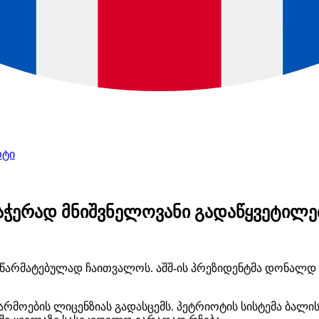
რტი
ჭერად მნიშვნელოვანი გადაწყვეტილე
წარმატებულად ჩაითვალოს. აშშ-ის პრეზიდენტმა დონალდ 
წარმოების ლიცენზიას გადასცემს. პეტრიოტის სისტემა ბალ