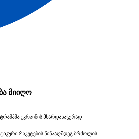
ბა მიიღო
ტრამპმა უკრაინის მხარდასაჭერად
ისტიკური რაკეტების წინააღმდეგ ბრძოლის