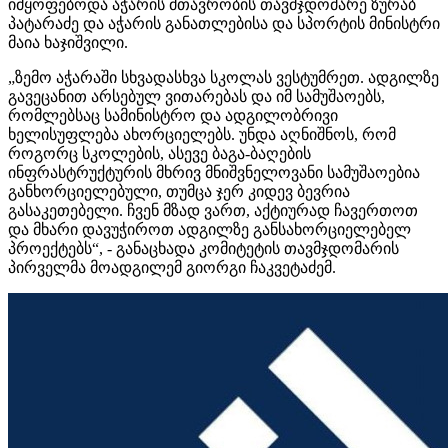
იმყოფებოდა აჭარის მთავრობის თავმჯდომარე ზურაბ
პატარაძე და აჭარის განათლებისა და სპორტის მინისტრი
მაია ხაჯიშვილი.
„ზემო აჭარაში სხვადასხვა სკოლას ვესტუმრეთ. ადგილზე
გავეცანით არსებულ ვითარებას და იმ სამუშაოებს,
რომლებსაც სამინისტრო და ადგილობრივი
ხელისუფლება ახორციელებს. უნდა აღნიშნოს, რომ
როგორც სკოლების, ასევე ბაგა-ბაღების
ინფრასტრუქტურის მხრივ მნიშვნელოვანი სამუშაოებია
განხორციელებული, თუმცა ჯერ კიდევ ბევრია
გასაკეთებელი. ჩვენ მზად ვართ, აქტიურად ჩავერთოთ
და მხარი დავუჭიროთ ადგილზე განსახორციელებელ
პროექტებს“, - განაცხადა კომიტეტის თავმჯდომარის
პირველმა მოადგილემ გიორგი ჩაკვეტაძემ.