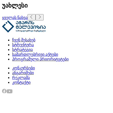
უახლესი
ყველას ნახვა
ჩვენ შესახებ
სტრუქტურა
სტრატეგია
სამართლებრივი აქტები
პროგრამული პრიორიტეტები
კონკურსები
ანგარიშები
რეკლამა
კონტაქტი