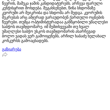
წევრის, მამუკა ჯაშის კანდიდატურებს. არჩევა ფარული
კენჭისყრით მოხდება. შეგახსენებთ, წინა სხდომაზე
კვორუმი არ შეიკრიბა და სხდომა არ შედგა. კვორუმის
შეკრებას არც ამჯერად ვარაუდობენ ქართული ოცნების
წევრები. თუმცა ოპტიმისტურადაა განწყობილი უმაღლესი
საბჭოს თავმჯდომარე. იმ შემთხვევაში თუ ხვალ
უმაღლესი საბჭო უსკოს თავმჯდომარის ასარჩევად
ბოლო ვადას ვერ გამოიყენებს, არჩილ ხაბაძე ხელახალ
კონკურსს გამოაცხადებს.
გაზიარება