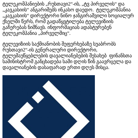
ტელეკომპანიების „რუსთავი2“-ის, „ტვ პირველის“ და
„კავკასიის“ ანგარიშებს ინკასო დაედო. ტელეკომპანია
„კავკასიის“ დირექტორი ნინო ჯანგირაშვილი სოციალურ
ქსელში წერს, რომ გადაწყვტილება ტელევიზიის
გაჩერებას ნიშნავს. ინფორმაციას ადასტურებენ
ტელეკომპანია „პირველშიც“.
ტელევიზიის საქმიანობის შეფერხებაზე სუაბრობს
რუსთავი2“-ის გენერალური დირექტორი,
ტელემაუწყებლების დავალიანებების შესახებ ფინანსთა
სამინისტრომ განცხადება სამი დღის წინ გაავრცელა და
დავალიანების დასაფარად ერთი დღეს მისცა.