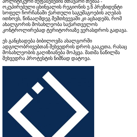
პოლიტიკური შეფასებების მთავარი თემაა -
ოკუპირებული ცხინვალის რეგიონის ე.წ პრეზიდენტი
სოფელ
ჩორჩანაში
ქართული საგუშაგოების აღებას
ითხოვს, წინააღმდეგ შემთხვევაში კი აცხადებს, რომ
ახალგორის მოსახლეობა საქართველოს
კონტროლირებად ტერიტორიაზე ვერასდროს გადავა.
ეს განცხადება ბიბილოვმა ახალგორში
ადგილობრივებთან შეხვედრის დროს გააკეთა, რასაც
მოსახლეობის გაღიზიანება მოჰყვა. მათმა ნაწილმა
შეხვედრა პროტესტის ნიშნად დატოვა.