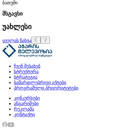
ბათუმი
მსგავსი
უახლესი
ყველას ნახვა
ჩვენ შესახებ
სტრუქტურა
სტრატეგია
სამართლებრივი აქტები
პროგრამული პრიორიტეტები
კონკურსები
ანგარიშები
რეკლამა
კონტაქტი