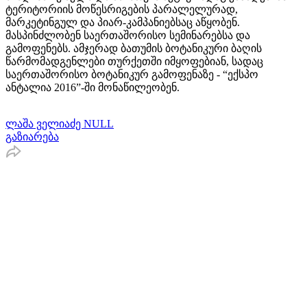
ტერიტორიის მოწესრიგების პარალელურად,
მარკეტინგულ და პიარ-კამპანიებსაც აწყობენ.
მასპინძლობენ საერთაშორისო სემინარებსა და
გამოფენებს. ამჯერად ბათუმის ბოტანიკური ბაღის
წარმომადგენლები თურქეთში იმყოფებიან, სადაც
საერთაშორისო ბოტანიკურ გამოფენაზე - “ექსპო
ანტალია 2016”-ში მონაწილეობენ.
ლაშა ველიაძე NULL
გაზიარება