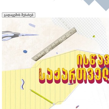
გადაცემის შესახებ