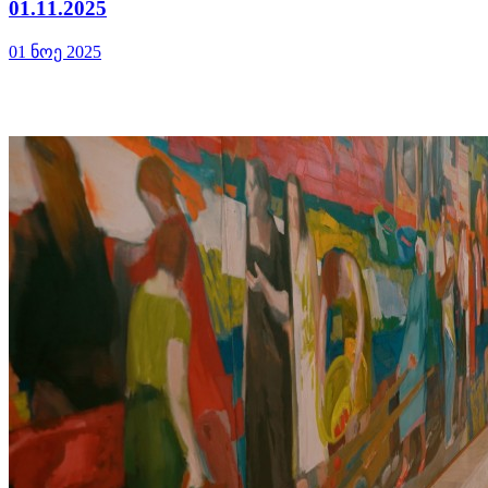
01.11.2025
01 ნოე 2025