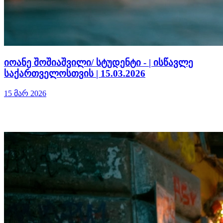
იოანე შოშიაშვილი/ სტუდენტი - | ისწავლე
საქართველოსთვის | 15.03.2026
15 მარ 2026