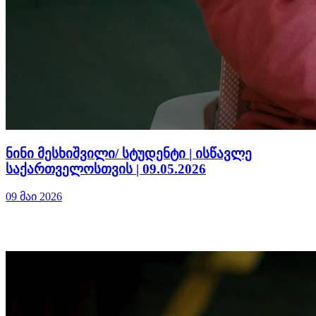
ნინი მესხიშვილი/ სტუდენტი | ისწავლე
საქართველოსთვის | 09.05.2026
09 მაი 2026