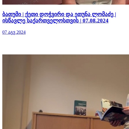
ბათუმი | ქეთი დოჭვირი და ეთუნა ლომაძე |
ისწავლე საქართველოსთვის | 07.08.2024
07 აგვ 2024