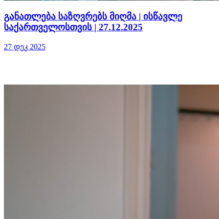
განათლება საზღვრებს მიღმა | ისწავლე
საქართველოსთვის | 27.12.2025
27 დეკ 2025