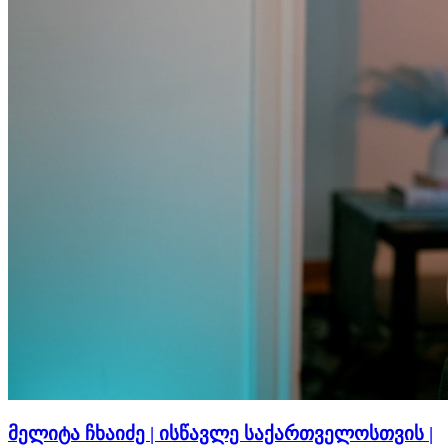
მელიტა ჩხაიძე | ისწავლე საქართველოსთვის |