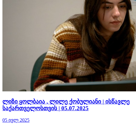
ლიზი ყოლბაია , ლილე ქობულიანი | ისწავლე
საქართველოსთვის | 05.07.2025
05 ივლ 2025