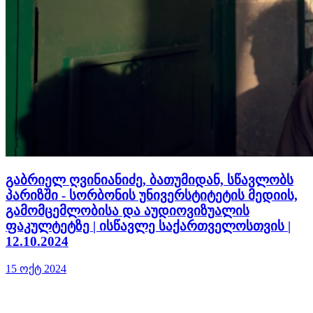
გაბრიელ ღვინიანიძე, ბათუმიდან, სწავლობს
პარიზში - სორბონის უნივერსტიტეტის მედიის,
გამომცემლობისა და აუდიოვიზუალის
ფაკულტეტზე | ისწავლე საქართველოსთვის |
12.10.2024
15 ოქტ 2024