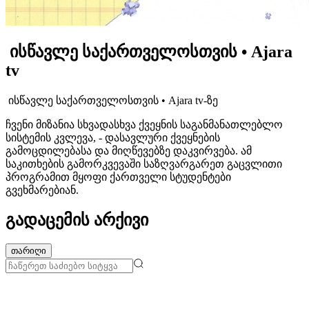
ისწავლე საქართველოსთვის • Ajara
tv
ისწავლე საქართველოსთვის • Ajara tv-ზე
ჩვენი მიზანია სხვადასხვა ქვეყნის საგანმანათლებლო
სისტემის კვლევა, - დასავლური ქვეყნების
გამოცდილებასა და მიღწევებზე დაკვირვება. ამ
საკითხების გამორკვევაში საზღვარგარეთ გაცვლითი
პროგრამით მყოფი ქართველი სტუდენტები
გვეხმარებიან.
გადაცემის არქივი
თარიღი