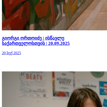
გიორგი ორთოიძე | ისწავლე
საქართველოსთვის | 20.09.2025
20 სექ 2025