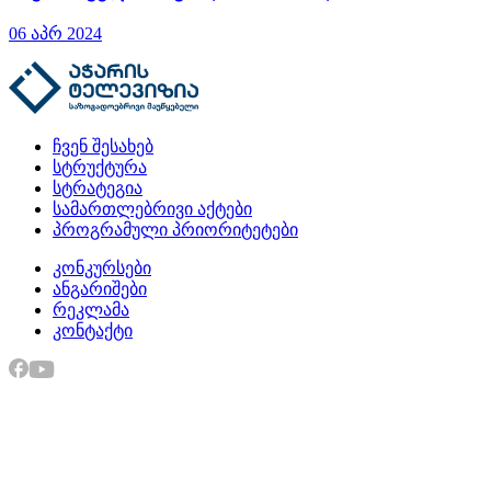
06 აპრ 2024
ჩვენ შესახებ
სტრუქტურა
სტრატეგია
სამართლებრივი აქტები
პროგრამული პრიორიტეტები
კონკურსები
ანგარიშები
რეკლამა
კონტაქტი