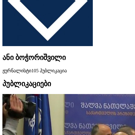
ანი ბოჭორიშვილი
ჟურნალისტი
105 პუბლიკაცია
პუბლიკაციები