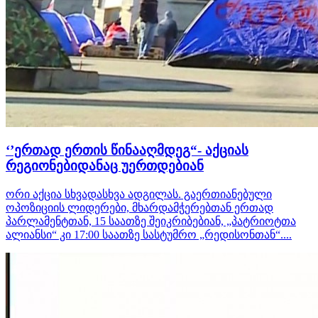
‘’ერთად ერთის წინააღმდეგ“- აქციას
რეგიონებიდანაც უერთდებიან
ორი აქცია სხვადასხვა ადგილას. გაერთიანებული
ოპოზიციის ლიდერები, მხარდამჭერებთან ერთად
პარლამენტთან, 15 საათზე შეიკრიბებიან, „პატრიოტთა
ალიანსი“ კი 17:00 საათზე სასტუმრო „რედისონთან“....