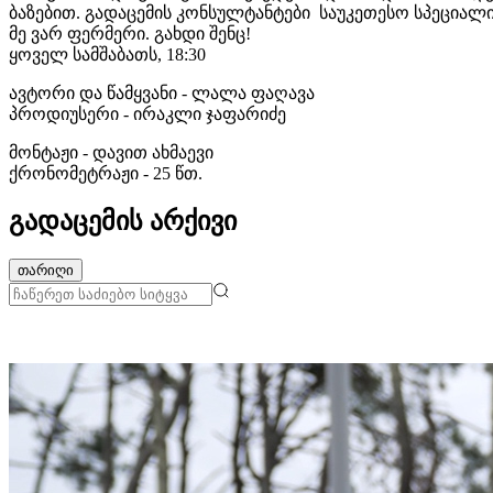
ბაზებით. გადაცემის კონსულტანტები საუკეთესო სპეციალი
მე ვარ ფერმერი. გახდი შენც!
ყოველ სამშაბათს, 18:30
ავტორი და წამყვანი - ლალა ფაღავა
პროდიუსერი - ირაკლი ჯაფარიძე
მონტაჟი - დავით ახმაევი
ქრონომეტრაჟი - 25 წთ.
გადაცემის არქივი
თარიღი