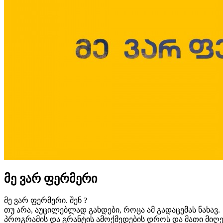
მე ვარ ფერმერი
მე ვარ ფერმერი. შენ ?
თუ არა, აუცილებლად გახდები, როცა ამ გადაცემას ნახავ
პროგრამის და გრანტის ამოქმედების დროს და მათი მი