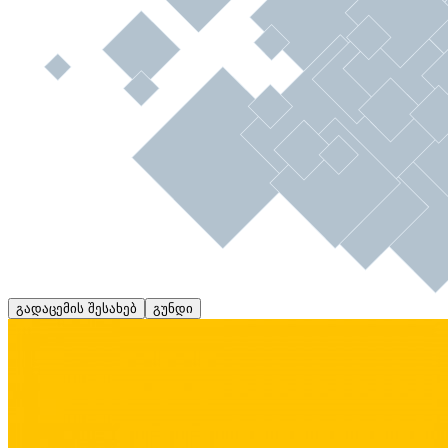
გადაცემის შესახებ
გუნდი