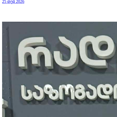
25 თებ 2026