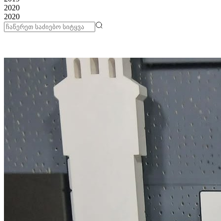
2020
2020