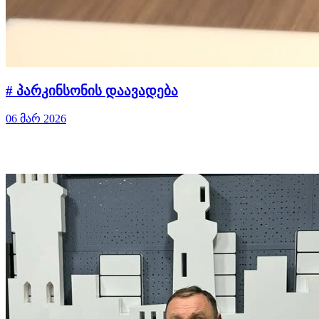
# პარკინსონის დაავადება
06 მარ 2026