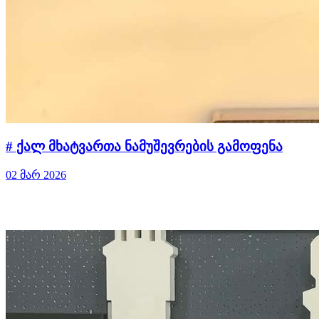
# ქალ მხატვართა ნამუშევრების გამოფენა
02 მარ 2026