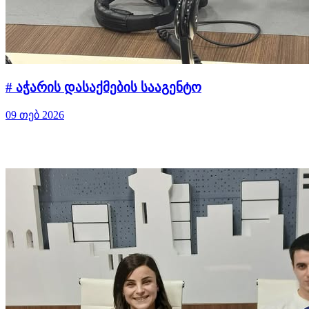
# აჭარის დასაქმების სააგენტო
09 თებ 2026