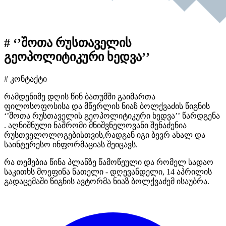
# ‘’შოთა რუსთაველის
გეოპოლიტიკური ხედვა’’
# კონტაქტი
რამდენიმე დღის წინ ბათუმში გაიმართა
ფილოსოფოსისა და მწერლის ნიაზ ბოლქვაძის წიგნის
‘’შოთა რუსთაველის გეოპოლიტიკური ხედვა’’ წარდგენა
. აღნიშნული ნაშრომი მნიშვნელოვანი შენაძენია
რუსთველოლოგებისთვის,რადგან იგი ბევრ ახალ და
საინტერესო ინფორმაციას შეიცავს.
რა თემებია წინა პლანზე წამოწეული და რომელ სადაო
საკითხს მოეფინა ნათელი - დღევანდელი, 14 აპრილის
გადაცემაში წიგნის ავტორმა ნიაზ ბოლქვაძემ ისაუბრა.