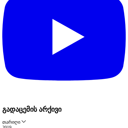
გადაცემის არქივი
თარიღი
2019