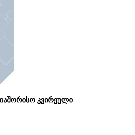
რთაშორისო კვირეული