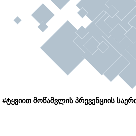
#ტყვიით მოწამვლის პრევენციის საე