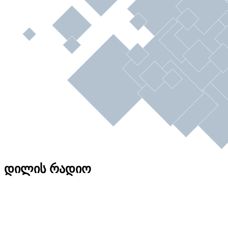
დილის რადიო