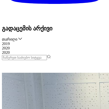
გადაცემის არქივი
თარიღი
2019
2020
2020