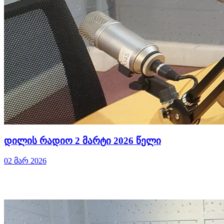
დილის რადიო 2 მარტი 2026 წელი
02 მარ 2026