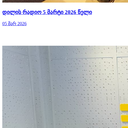
დილის რადიო 5 მარტი 2026 წელი
05 მარ 2026