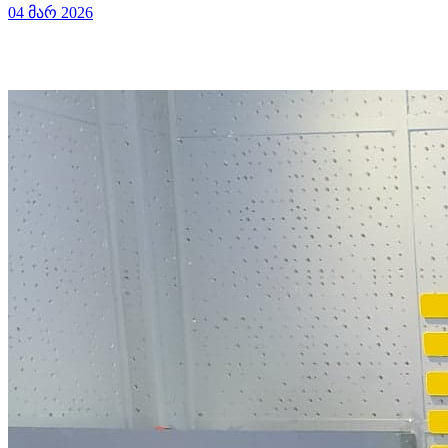
04 მარ 2026