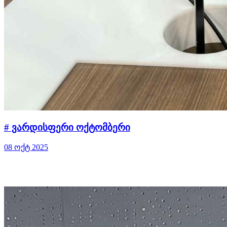
# ვარდისფერი ოქტომბერი
08 ოქტ 2025