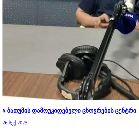
# ბათუმის დამოუკიდებელი ცხოვრების ცენტრი
26 სექ 2025