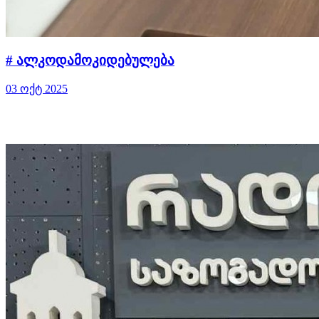
# ალკოდამოკიდებულება
03 ოქტ 2025