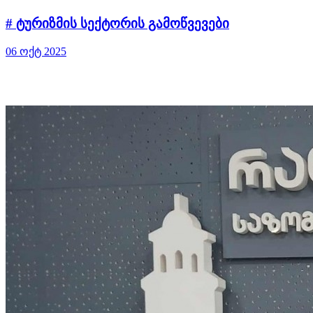
# ტურიზმის სექტორის გამოწვევები
06 ოქტ 2025