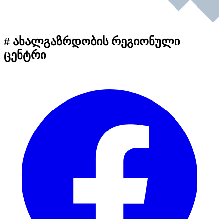
# ახალგაზრდობის რეგიონული
ცენტრი