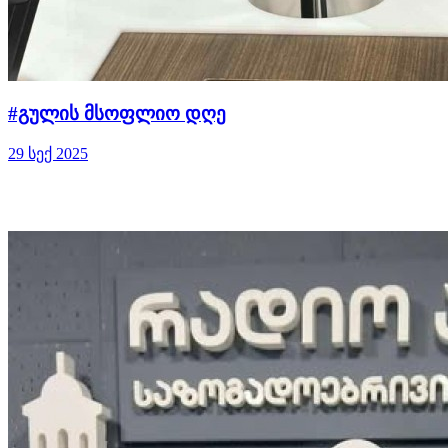
#გულის მსოფლიო დღე
29 სექ 2025