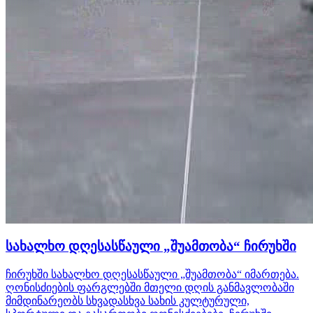
სახალხო დღესასწაული „შუამთობა“ ჩირუხში
ჩირუხში სახალხო დღესასწაული „შუამთობა“ იმართება.
ღონისძიების ფარგლებში მთელი დღის განმავლობაში
მიმდინარეობს სხვადასხვა სახის კულტურული,