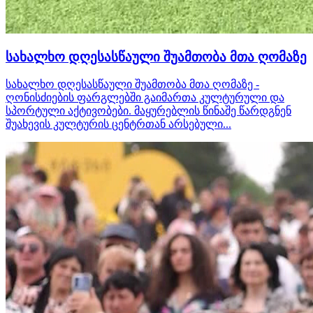
სახალხო დღესასწაული შუამთობა მთა ღომაზე
სახალხო დღესასწაული შუამთობა მთა ღომაზე -
ღონისძიების ფარგლებში გაიმართა კულტურული და
სპორტული აქტივობები. მაყურებლის წინაშე წარდგნენ
შუახევის კულტურის ცენტრთან არსებული...